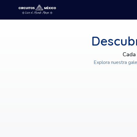
Descubr
Cada
Explora nuestra gale